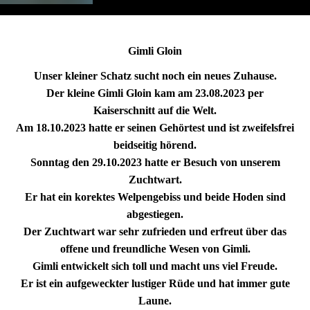
Gimli Gloin
Unser kleiner Schatz sucht noch ein neues Zuhause.
Der kleine Gimli Gloin kam am 23.08.2023 per
Kaiserschnitt auf die Welt.
Am 18.10.2023 hatte er seinen Gehörtest und ist zweifelsfrei
beidseitig hörend.
Sonntag den 29.10.2023 hatte er Besuch von unserem
Zuchtwart.
Er hat ein korektes Welpengebiss und beide Hoden sind
abgestiegen.
Der Zuchtwart war sehr zufrieden und erfreut über das
offene und freundliche Wesen von Gimli.
Gimli entwickelt sich toll und macht uns viel Freude.
Er ist ein aufgeweckter lustiger Rüde und hat immer gute
Laune.