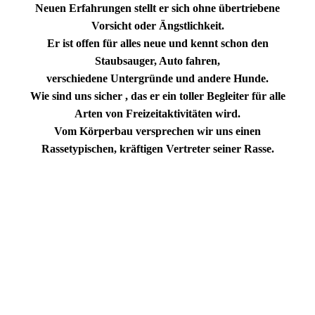
Neuen Erfahrungen stellt er sich ohne übertriebene
Vorsicht oder Ängstlichkeit.
Er ist offen für alles neue und kennt schon den
Staubsauger, Auto fahren,
verschiedene Untergründe und andere Hunde.
Wie sind uns sicher , das er ein toller Begleiter für alle
Arten von Freizeitaktivitäten wird.
Vom Körperbau versprechen wir uns einen
Rassetypischen, kräftigen Vertreter seiner Rasse.